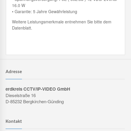
16.0 W
• Garantie: 5 Jahre Gewährleistung
Weitere Leistungsmerkmale entnehmen Sie bitte dem
Datenblatt.
Adresse
erdkreis CCTV/IP-VIDEO GmbH
Dieselstraße 16
D-85232 Bergkirchen-Günding
Kontakt