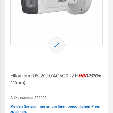
Hikvision iDS-2CD7AC5G0-IZHSY(2.8-
12mm)
Artikelnummer 752295
Melden Sie sich hier an um Ihren persönlichen Preis
zu sehen.