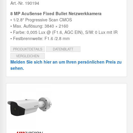
Art.-Nr. 190194
8 MP AcuSense Fixed Bullet Netzwerkkamera
• 1/2.8″ Progressive Scan CMOS
• Max. Auflösung: 3840 × 2160
• Farbe: 0,005 Lux @ (F1.6, AGC EIN), S/W: 0 Lux mit IR
• Festbrennweite: F1.6 /2.8 mm
PRODUKTDETAILS
DATENBLATT
VERGLEICHEN
Melden Sie sich hier an um Ihren persönlichen Preis zu
sehen.