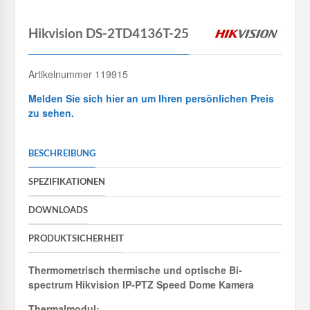
Hikvision DS-2TD4136T-25
Artikelnummer 119915
Melden Sie sich hier an um Ihren persönlichen Preis
zu sehen.
BESCHREIBUNG
SPEZIFIKATIONEN
DOWNLOADS
PRODUKTSICHERHEIT
Thermometrisch thermische und optische Bi-
spectrum Hikvision IP-PTZ Speed Dome Kamera
Thermalmodul: