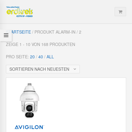
STARTSEITE
/ PRODUKT ALARM-IN / 2
ZEIGE 1 - 10 VON 168 PRODUKTEN
PRO SEITE:
20
/
40
/
ALL
SORTIEREN NACH NEUESTEN