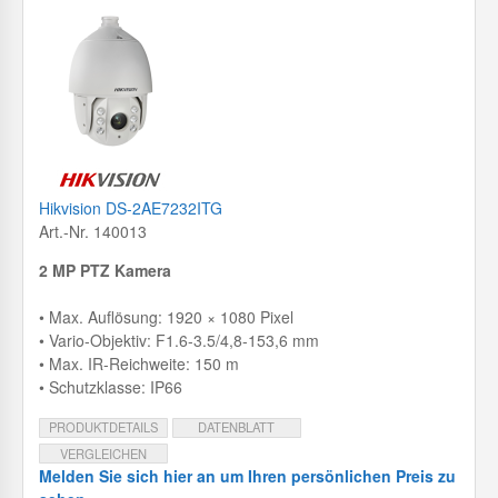
Hikvision DS-2AE7232ITG
Art.-Nr. 140013
2 MP PTZ Kamera
• Max. Auflösung: 1920 × 1080 Pixel
• Vario-Objektiv: F1.6-3.5/4,8-153,6 mm
• Max. IR-Reichweite: 150 m
• Schutzklasse: IP66
PRODUKTDETAILS
DATENBLATT
VERGLEICHEN
Melden Sie sich hier an um Ihren persönlichen Preis zu