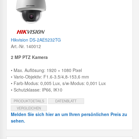
Hikvision DS-2AE5232TG
Art.-Nr. 140012
2 MP PTZ Kamera
• Max. Auflösung: 1920 × 1080 Pixel
• Vario-Objektiv: F1.6-3.5/4,8-153,6 mm
• Farb-Modus: 0,005 Lux, s/w-Modus: 0,001 Lux
• Schutzklasse: IP66, IK10
PRODUKTDETAILS
DATENBLATT
VERGLEICHEN
Melden Sie sich hier an um Ihren persönlichen Preis zu
sehen.