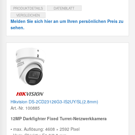
PRODUKTDETAILS
DATENBLATT
VERGLEICHEN
Melden Sie sich hier an um Ihren persönlichen Preis zu
sehen.
Hikvision DS-2CD23126G3-IS2UY/SL(2.8mm)
Art.-Nr. 100885
12MP Darkfighter Fixed Turret-Netzwerkkamera
• max. Auflösung: 4608 × 2592 Pixel