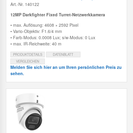
Art.-Nr. 140122
12MP Darkfighter Fixed Turret-Netzwerkkamera
• max. Auflösung: 4608 × 2592 Pixel
• Vario-Objektiv: F1.6/4 mm
• Farb-Modus: 0.0008 Lux; s/w-Modus: 0 Lux
• max. IR-Reichweite: 40 m
PRODUKTDETAILS
DATENBLATT
VERGLEICHEN
Melden Sie sich hier an um Ihren persönlichen Preis zu
sehen.