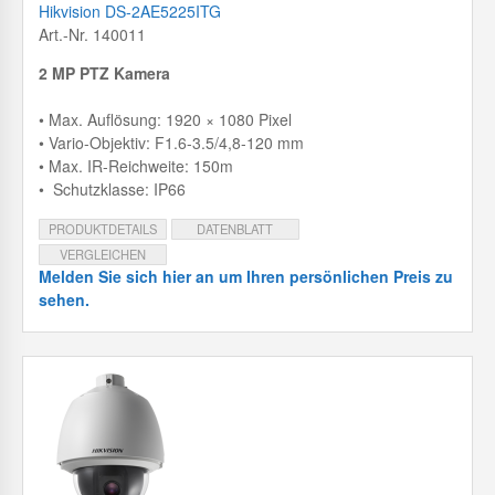
Hikvision DS-2AE5225ITG
Art.-Nr. 140011
2 MP PTZ Kamera
• Max. Auflösung: 1920 × 1080 Pixel
• Vario-Objektiv: F1.6-3.5/4,8-120 mm
• Max. IR-Reichweite: 150m
• Schutzklasse: IP66
PRODUKTDETAILS
DATENBLATT
VERGLEICHEN
Melden Sie sich hier an um Ihren persönlichen Preis zu
sehen.