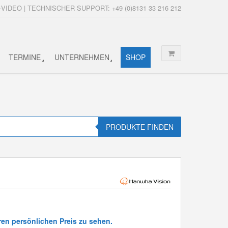
-VIDEO | TECHNISCHER SUPPORT: +49 (0)8131 33 216 212
TERMINE
UNTERNEHMEN
SHOP
PRODUKTE FINDEN
ren persönlichen Preis zu sehen.