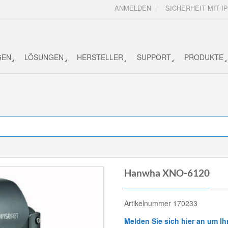
ANMELDEN
SICHERHEIT MIT IP
GEN
LÖSUNGEN
HERSTELLER
SUPPORT
PRODUKTE
Hanwha XNO-6120
Artikelnummer 170233
Melden Sie sich hier an um Ih