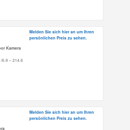
Melden Sie sich hier an um Ihren
persönlichen Preis zu sehen.
oor Kamera
 /6.9 – 214.6
Melden Sie sich hier an um Ihren
persönlichen Preis zu sehen.
era