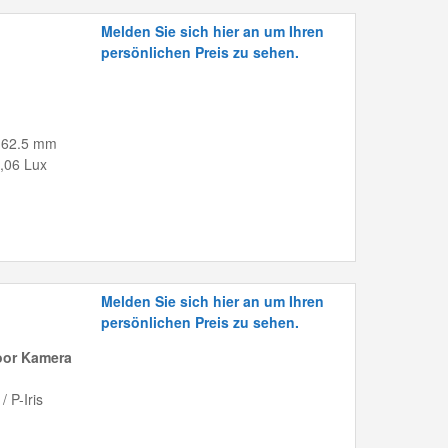
Melden Sie sich hier an um Ihren
persönlichen Preis zu sehen.
 -162.5 mm
,06 Lux
Melden Sie sich hier an um Ihren
persönlichen Preis zu sehen.
oor Kamera
 P-Iris