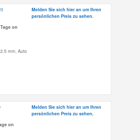
20
Melden Sie sich hier an um Ihren
persönlichen Preis zu sehen.
 Tage on
162.5 mm, Auto
0
Melden Sie sich hier an um Ihren
persönlichen Preis zu sehen.
age on