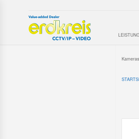
LEISTUN
Kameras 
STARTS