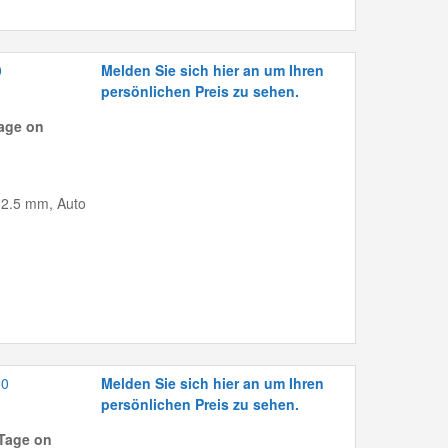
0
Melden Sie sich hier an um Ihren
persönlichen Preis zu sehen.
age on
162.5 mm, Auto
20
Melden Sie sich hier an um Ihren
persönlichen Preis zu sehen.
Tage on