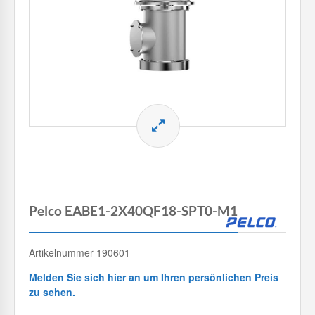
Pelco EABE1-2X40QF18-SPT0-M1
Artikelnummer 190601
Melden Sie sich hier an um Ihren persönlichen Preis
zu sehen.