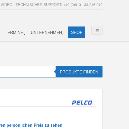
-VIDEO | TECHNISCHER SUPPORT: +49 (0)8131 33 216 212
TERMINE
UNTERNEHMEN
SHOP
PRODUKTE FINDEN
ren persönlichen Preis zu sehen.