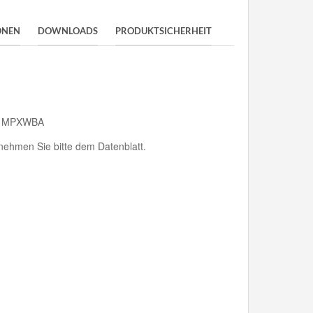
ONEN
DOWNLOADS
PRODUKTSICHERHEIT
S, MPXWBA
ehmen Sie bitte dem Datenblatt.