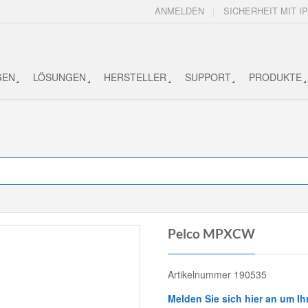
ANMELDEN
SICHERHEIT MIT IP
GEN
LÖSUNGEN
HERSTELLER
SUPPORT
PRODUKTE
Pelco MPXCW
Artikelnummer 190535
Melden Sie sich hier an um Ih