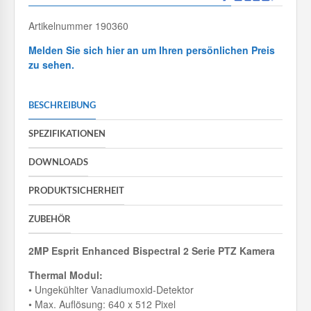
Artikelnummer 190360
Melden Sie sich hier an um Ihren persönlichen Preis
zu sehen.
BESCHREIBUNG
SPEZIFIKATIONEN
DOWNLOADS
PRODUKTSICHERHEIT
ZUBEHÖR
2MP Esprit Enhanced Bispectral 2 Serie PTZ Kamera
Thermal Modul:
• Ungekühlter Vanadiumoxid-Detektor
• Max. Auflösung: 640 x 512 Pixel