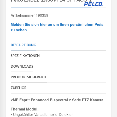
Artikelnummer 190359
Melden Sie sich hier an um Ihren persönlichen Preis
zu sehen.
BESCHREIBUNG
SPEZIFIKATIONEN
DOWNLOADS
PRODUKTSICHERHEIT
ZUBEHÖR
2MP Esprit Enhanced Bispectral 2 Serie PTZ Kamera
Thermal Modul:
• Ungekühlter Vanadiumoxid-Detektor