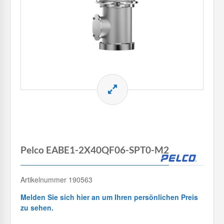
Pelco EABE1-2X40QF06-SPT0-M2
Artikelnummer 190563
Melden Sie sich hier an um Ihren persönlichen Preis
zu sehen.