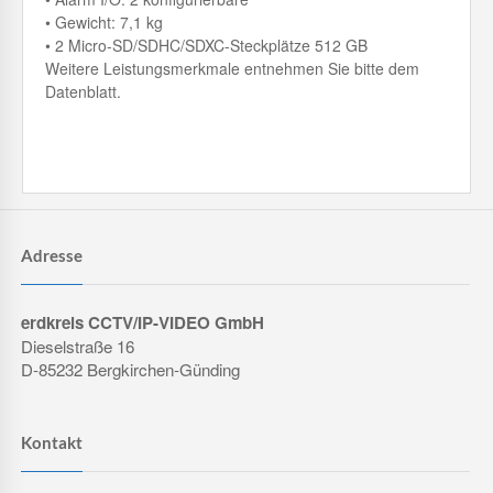
• Gewicht: 7,1 kg
• 2 Micro-SD/SDHC/SDXC-Steckplätze 512 GB
Weitere Leistungsmerkmale entnehmen Sie bitte dem
Datenblatt.
Adresse
erdkreis CCTV/IP-VIDEO GmbH
Dieselstraße 16
D-85232 Bergkirchen-Günding
Kontakt