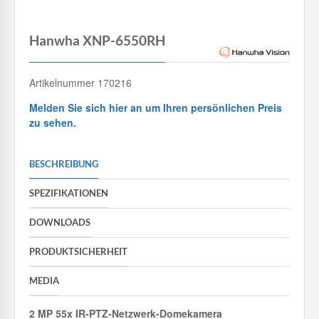
Hanwha XNP-6550RH
Artikelnummer 170216
Melden Sie sich hier an um Ihren persönlichen Preis
zu sehen.
BESCHREIBUNG
SPEZIFIKATIONEN
DOWNLOADS
PRODUKTSICHERHEIT
MEDIA
2 MP 55x IR-PTZ-Netzwerk-Domekamera