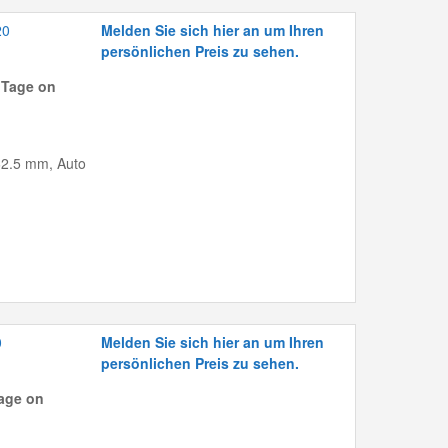
20
Melden Sie sich hier an um Ihren
persönlichen Preis zu sehen.
 Tage on
162.5 mm, Auto
0
Melden Sie sich hier an um Ihren
persönlichen Preis zu sehen.
age on