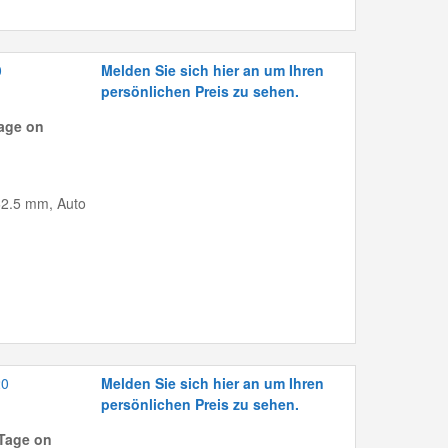
0
Melden Sie sich hier an um Ihren
persönlichen Preis zu sehen.
age on
162.5 mm, Auto
20
Melden Sie sich hier an um Ihren
persönlichen Preis zu sehen.
Tage on