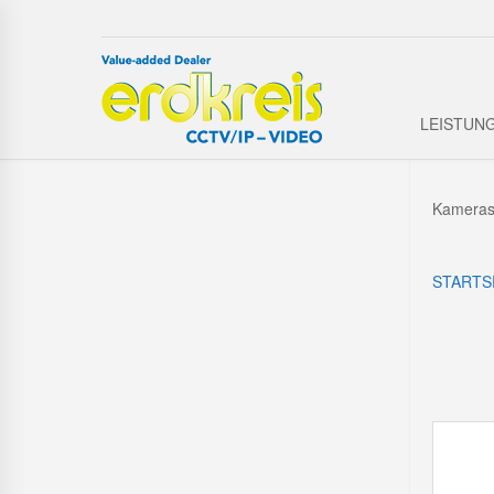
LEISTUN
Kameras 
STARTS