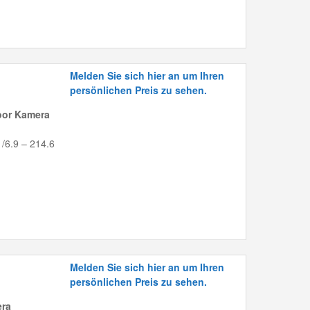
Melden Sie sich hier an um Ihren
persönlichen Preis zu sehen.
oor Kamera
 /6.9 – 214.6
Melden Sie sich hier an um Ihren
persönlichen Preis zu sehen.
era