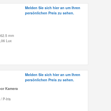
Melden Sie sich hier an um Ihren
persönlichen Preis zu sehen.
 -162.5 mm
,06 Lux
Melden Sie sich hier an um Ihren
persönlichen Preis zu sehen.
oor Kamera
 P-Iris