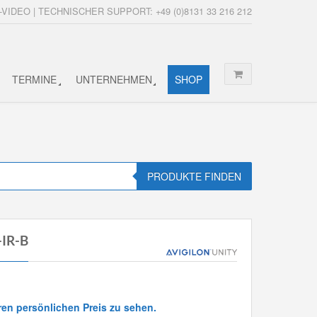
-VIDEO | TECHNISCHER SUPPORT: +49 (0)8131 33 216 212
TERMINE
UNTERNEHMEN
SHOP
PRODUKTE FINDEN
-IR-B
ren persönlichen Preis zu sehen.