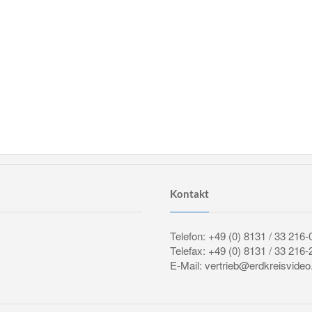
Kontakt
Telefon: +49 (0) 8131 / 33 216-
Telefax: +49 (0) 8131 / 33 216-
E-Mail: vertrieb@erdkreisvideo