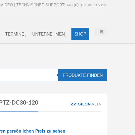
-VIDEO | TECHNISCHER SUPPORT: +49 (0)8131 33 216 212
TERMINE
UNTERNEHMEN
SHOP
PRODUKTE FINDEN
A-PTZ-DC30-120
ren persönlichen Preis zu sehen.