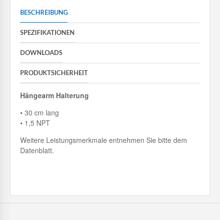
BESCHREIBUNG
SPEZIFIKATIONEN
DOWNLOADS
PRODUKTSICHERHEIT
Hängearm Halterung
• 30 cm lang
• 1,5 NPT
Weitere Leistungsmerkmale entnehmen Sie bitte dem
Datenblatt.