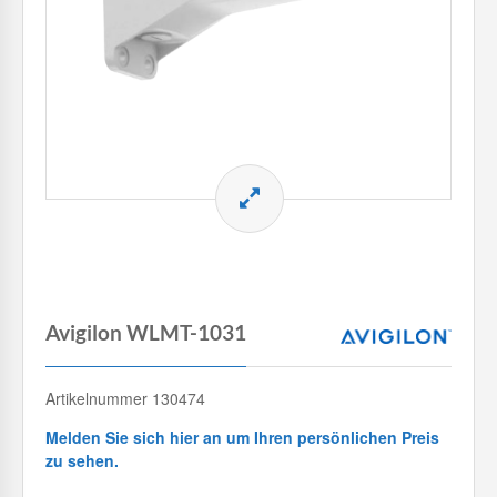
Avigilon WLMT-1031
Artikelnummer 130474
Melden Sie sich hier an um Ihren persönlichen Preis
zu sehen.