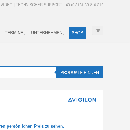
-VIDEO | TECHNISCHER SUPPORT: +49 (0)8131 33 216 212
TERMINE
UNTERNEHMEN
SHOP
PRODUKTE FINDEN
ren persönlichen Preis zu sehen.