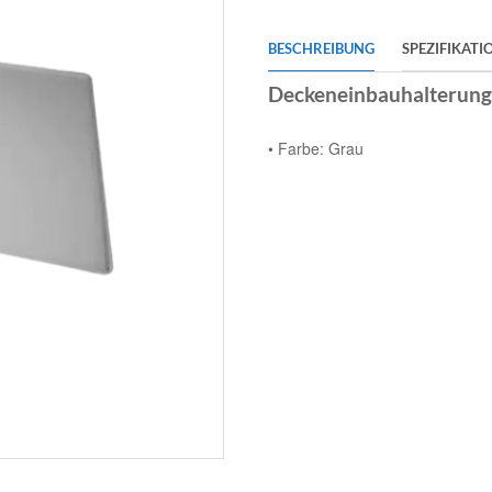
BESCHREIBUNG
SPEZIFIKATI
Deckeneinbauhalterung
• Farbe: Grau