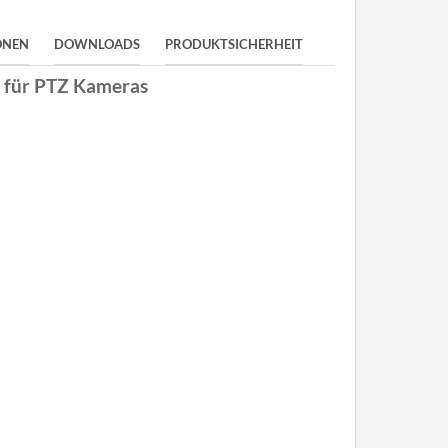
ONEN
DOWNLOADS
PRODUKTSICHERHEIT
 für PTZ Kameras