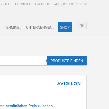
-VIDEO | TECHNISCHER SUPPORT: +49 (0)8131 33 216 212
TERMINE
UNTERNEHMEN
SHOP
PRODUKTE FINDEN
ren persönlichen Preis zu sehen.