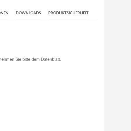
ONEN
DOWNLOADS
PRODUKTSICHERHEIT
ehmen Sie bitte dem Datenblatt.