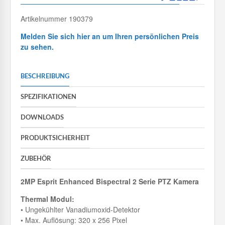
Artikelnummer 190379
Melden Sie sich hier an um Ihren persönlichen Preis
zu sehen.
BESCHREIBUNG
SPEZIFIKATIONEN
DOWNLOADS
PRODUKTSICHERHEIT
ZUBEHÖR
2MP Esprit Enhanced Bispectral 2 Serie PTZ Kamera
Thermal Modul:
• Ungekühlter Vanadiumoxid-Detektor
• Max. Auflösung: 320 x 256 Pixel