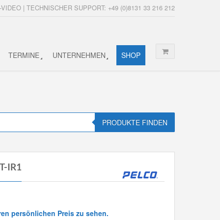
-VIDEO | TECHNISCHER SUPPORT: +49 (0)8131 33 216 212
TERMINE
UNTERNEHMEN
SHOP
PRODUKTE FINDEN
T-IR1
ren persönlichen Preis zu sehen.