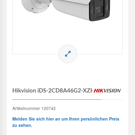
Hikvision iDS-2CD8A46G2-XZHSY
Artikelnummer 120742
Melden Sie sich hier an um Ihren persönlichen Preis
zu sehen.