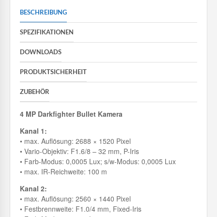
BESCHREIBUNG
SPEZIFIKATIONEN
DOWNLOADS
PRODUKTSICHERHEIT
ZUBEHÖR
4 MP Darkfighter Bullet Kamera
Kanal 1:
• max. Auflösung: 2688 × 1520 Pixel
• Vario-Objektiv: F1.6/8 – 32 mm, P-Iris
• Farb-Modus: 0,0005 Lux; s/w-Modus: 0,0005 Lux
• max. IR-Reichweite: 100 m
Kanal 2:
• max. Auflösung: 2560 × 1440 Pixel
• Festbrennweite: F1.0/4 mm, Fixed-Iris