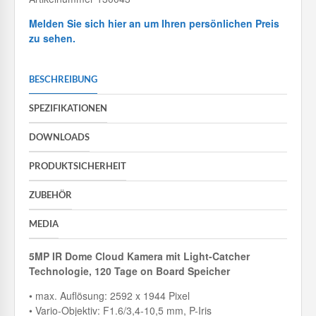
Melden Sie sich hier an um Ihren persönlichen Preis
zu sehen.
BESCHREIBUNG
SPEZIFIKATIONEN
DOWNLOADS
PRODUKTSICHERHEIT
ZUBEHÖR
MEDIA
5MP IR Dome Cloud Kamera mit
Light-Catcher
Technologie, 120 Tage on Board Speicher
• max. Auflösung: 2592 x 1944 Pixel
• Vario-Objektiv: F1.6/3,4-10,5 mm, P-Iris