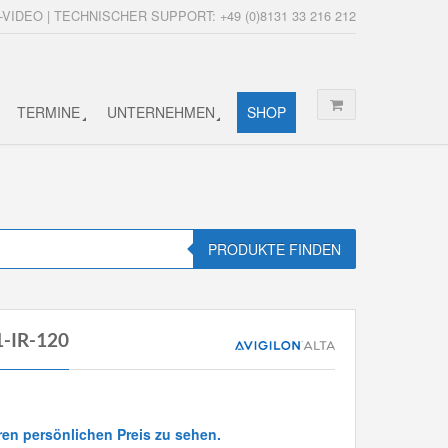
-VIDEO | TECHNISCHER SUPPORT: +49 (0)8131 33 216 212
TERMINE
UNTERNEHMEN
SHOP
PRODUKTE FINDEN
1-IR-120
ren persönlichen Preis zu sehen.