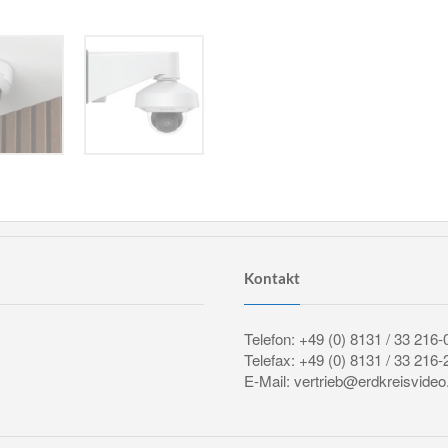
Kontakt
Telefon: +49 (0) 8131 / 33 216-
Telefax: +49 (0) 8131 / 33 216-
E-Mail: vertrieb@erdkreisvideo