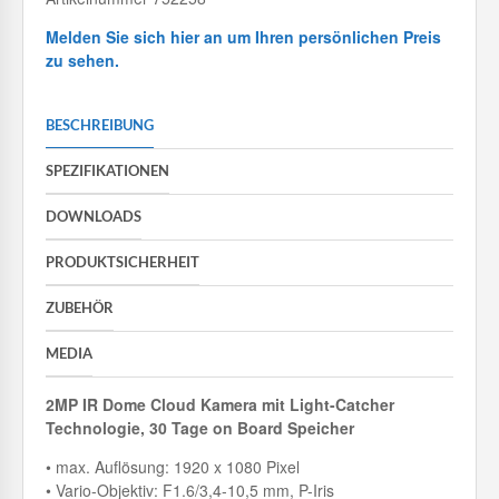
Melden Sie sich hier an um Ihren persönlichen Preis
zu sehen.
BESCHREIBUNG
SPEZIFIKATIONEN
DOWNLOADS
PRODUKTSICHERHEIT
ZUBEHÖR
MEDIA
2MP IR Dome Cloud Kamera mit
Light-Catcher
Technologie, 30 Tage on Board Speicher
• max. Auflösung: 1920 x 1080 Pixel
• Vario-Objektiv: F1.6/3,4-10,5 mm, P-Iris