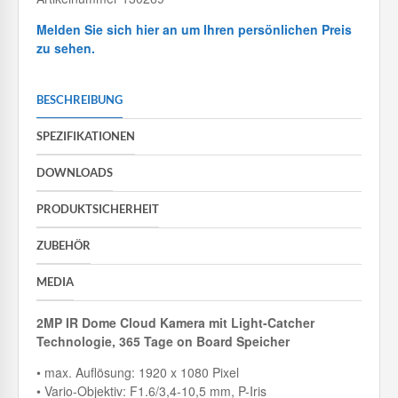
Melden Sie sich hier an um Ihren persönlichen Preis
zu sehen.
BESCHREIBUNG
SPEZIFIKATIONEN
DOWNLOADS
PRODUKTSICHERHEIT
ZUBEHÖR
MEDIA
2MP IR Dome Cloud Kamera mit
Light-Catcher
Technologie, 365 Tage on Board Speicher
• max. Auflösung: 1920 x 1080 Pixel
• Vario-Objektiv: F1.6/3,4-10,5 mm, P-Iris