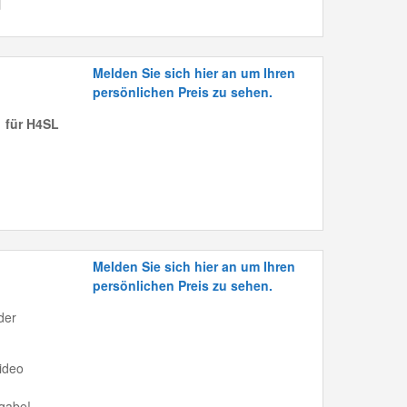
Melden Sie sich hier an um Ihren
persönlichen Preis zu sehen.
 für H4SL
Melden Sie sich hier an um Ihren
persönlichen Preis zu sehen.
der
ideo
igabe!