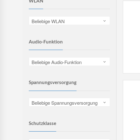
WLAN
Beliebige WLAN
Audio-Funktion
Beliebige Audio-Funktion
Spannungsversorgung
Beliebige Spannungsversorgung
Schutzklasse