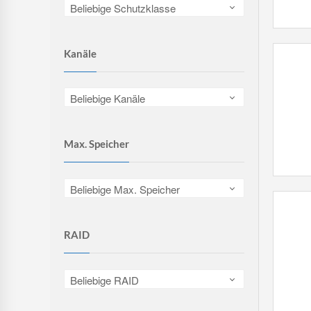
Beliebige Schutzklasse
Kanäle
Beliebige Kanäle
Max. Speicher
Beliebige Max. Speicher
RAID
Beliebige RAID