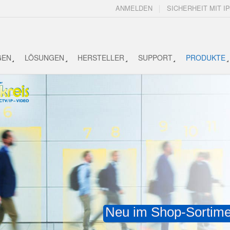
ANMELDEN
SICHERHEIT MIT IP
GEN
LÖSUNGEN
HERSTELLER
SUPPORT
PRODUKTE
Neu im Shop-Sortime