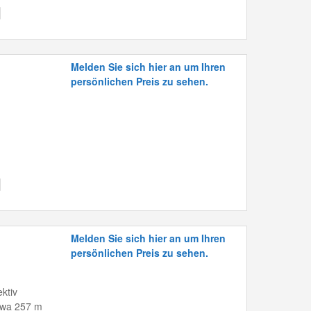
Melden Sie sich hier an um Ihren
persönlichen Preis zu sehen.
Melden Sie sich hier an um Ihren
persönlichen Preis zu sehen.
ktiv
twa 257 m