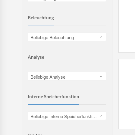
Beleuchtung
Beliebige Beleuchtung
Analyse
Beliebige Analyse
Interne Speicherfunktion
Beliebige Interne Speicherfunktion