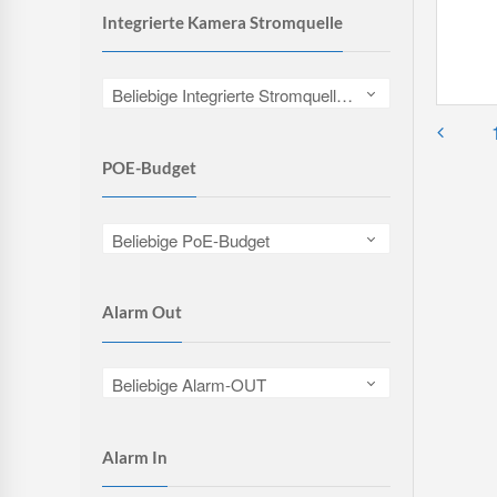
Integrierte Kamera Stromquelle
Beliebige Integrierte Stromquelle für Kamera
POE-Budget
Beliebige PoE-Budget
Alarm Out
Beliebige Alarm-OUT
Alarm In