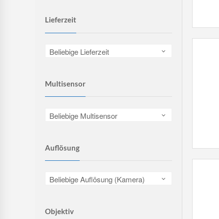
Lieferzeit
Beliebige Lieferzeit
Multisensor
Beliebige Multisensor
Auflösung
Beliebige Auflösung (Kamera)
Objektiv