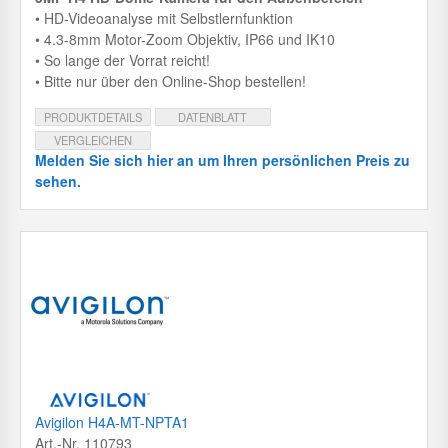
• HD-Videoanalyse mit Selbstlernfunktion
• 4.3-8mm Motor-Zoom Objektiv, IP66 und IK10
• So lange der Vorrat reicht!
• Bitte nur über den Online-Shop bestellen!
PRODUKTDETAILS
DATENBLATT
VERGLEICHEN
Melden Sie sich hier an um Ihren persönlichen Preis zu
sehen.
Avigilon H4A-MT-NPTA1
Art.-Nr. 110793