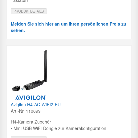
PRODUKTDETAILS
Melden Sie sich hier an um Ihren persönlichen Preis zu
sehen.
Avigilon H4-AC-WIFI2-EU
Art.-Nr. 110699
H4-Kamera Zubehör
• Mini-USB WiFi-Dongle zur Kamerakonfiguration