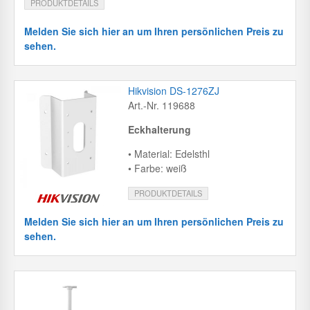
PRODUKTDETAILS
Melden Sie sich hier an um Ihren persönlichen Preis zu
sehen.
Hikvision DS-1276ZJ
Art.-Nr. 119688
Eckhalterung
• Material: Edelsthl
• Farbe: weiß
PRODUKTDETAILS
Melden Sie sich hier an um Ihren persönlichen Preis zu
sehen.