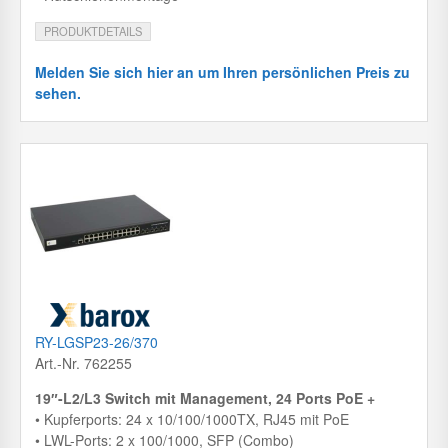
PRODUKTDETAILS
Melden Sie sich hier an um Ihren persönlichen Preis zu
sehen.
RY-LGSP23-26/370
Art.-Nr. 762255
19″-L2/L3 Switch mit Management, 24 Ports PoE +
• Kupferports: 24 x 10/100/1000TX, RJ45 mit PoE
• LWL-Ports: 2 x 100/1000, SFP (Combo)