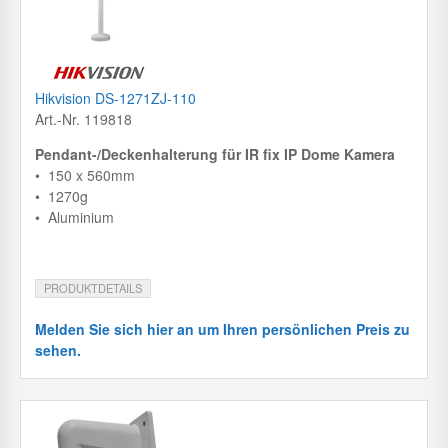
Hikvision DS-1271ZJ-110
Art.-Nr. 119818
Pendant-/Deckenhalterung für IR fix IP Dome Kamera
• 150 x 560mm
• 1270g
• Aluminium
PRODUKTDETAILS
Melden Sie sich hier an um Ihren persönlichen Preis zu
sehen.