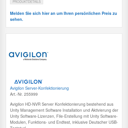
PRODUKTDETAILS
Melden Sie sich hier an um Ihren persönlichen Preis zu
sehen.
Avigilon Server-Konfektionierung
Art.-Nr. 255999
Avigilon HD-NVR Server Konfektionierung bestehend aus
Unity Management Software Installation und Aktivierung der
Unity Software-Lizenzen, File-Erstellung mit Unity Software-
Modulen, Funktions- und Endtest, inklusive Deutscher USB-
Tastatur!