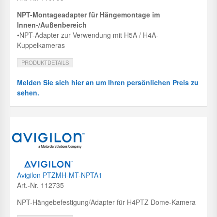
NPT-Montageadapter für Hängemontage im
Innen-/Außenbereich
•NPT-Adapter zur Verwendung mit H5A / H4A-
Kuppelkameras
PRODUKTDETAILS
Melden Sie sich hier an um Ihren persönlichen Preis zu
sehen.
Avigilon PTZMH-MT-NPTA1
Art.-Nr. 112735
NPT-Hängebefestigung/Adapter für H4PTZ Dome-Kamera