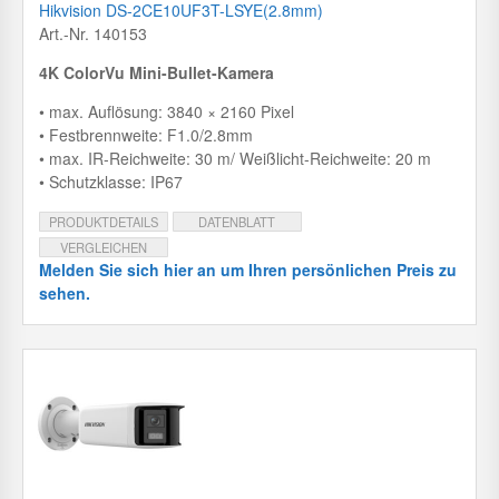
Hikvision DS-2CE10UF3T-LSYE(2.8mm)
Art.-Nr. 140153
4K ColorVu Mini-Bullet-Kamera
• max. Auflösung: 3840 × 2160 Pixel
• Festbrennweite: F1.0/2.8mm
• max. IR-Reichweite: 30 m/ Weißlicht-Reichweite: 20 m
• Schutzklasse: IP67
PRODUKTDETAILS
DATENBLATT
VERGLEICHEN
Melden Sie sich hier an um Ihren persönlichen Preis zu
sehen.