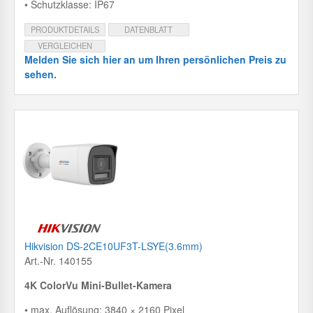
• Schutzklasse: IP67
PRODUKTDETAILS
DATENBLATT
VERGLEICHEN
Melden Sie sich hier an um Ihren persönlichen Preis zu
sehen.
Hikvision DS-2CE10UF3T-LSYE(3.6mm)
Art.-Nr. 140155
4K ColorVu Mini-Bullet-Kamera
• max. Auflösung: 3840 × 2160 Pixel