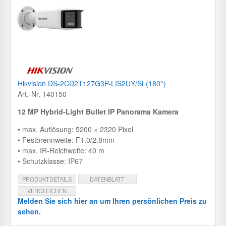
Hikvision DS-2CD2T127G3P-LIS2UY/SL(180°)
Art.-Nr. 140150
12 MP Hybrid-Light Bullet IP Panorama Kamera
• max. Auflösung: 5200 × 2320 Pixel
• Festbrennweite: F1.0/2.8mm
• max. IR-Reichweite: 40 m
• Schutzklasse: IP67
PRODUKTDETAILS
DATENBLATT
VERGLEICHEN
Melden Sie sich hier an um Ihren persönlichen Preis zu
sehen.