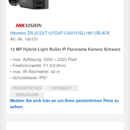
Hikvision DS-2CD2T127G3P-LIS2UY/SL(180°)/BLACK
Art.-Nr. 140151
12 MP Hybrid-Light Bullet IP Panorama Kamera Schwarz
• max. Auflösung: 5200 × 2320 Pixel
• Festbrennweite: F1.0/2.8mm
• max. IR-Reichweite: 40 m
• Schutzklasse: IP67
PRODUKTDETAILS
DATENBLATT
VERGLEICHEN
Melden Sie sich hier an um Ihren persönlichen Preis zu
sehen.