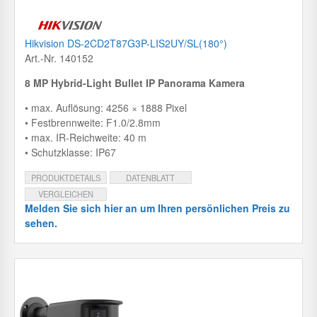
Hikvision DS-2CD2T87G3P-LIS2UY/SL(180°)
Art.-Nr. 140152
8 MP Hybrid-Light Bullet IP Panorama Kamera
• max. Auflösung: 4256 × 1888 Pixel
• Festbrennweite: F1.0/2.8mm
• max. IR-Reichweite: 40 m
• Schutzklasse: IP67
PRODUKTDETAILS
DATENBLATT
VERGLEICHEN
Melden Sie sich hier an um Ihren persönlichen Preis zu
sehen.