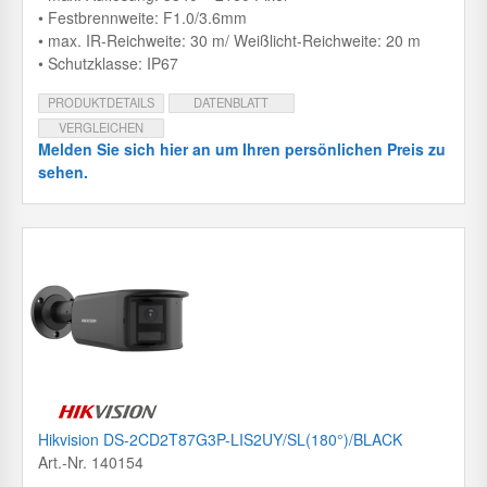
• Festbrennweite: F1.0/3.6mm
• max. IR-Reichweite: 30 m/ Weißlicht-Reichweite: 20 m
• Schutzklasse: IP67
PRODUKTDETAILS
DATENBLATT
VERGLEICHEN
Melden Sie sich hier an um Ihren persönlichen Preis zu
sehen.
Hikvision DS-2CD2T87G3P-LIS2UY/SL(180°)/BLACK
Art.-Nr. 140154