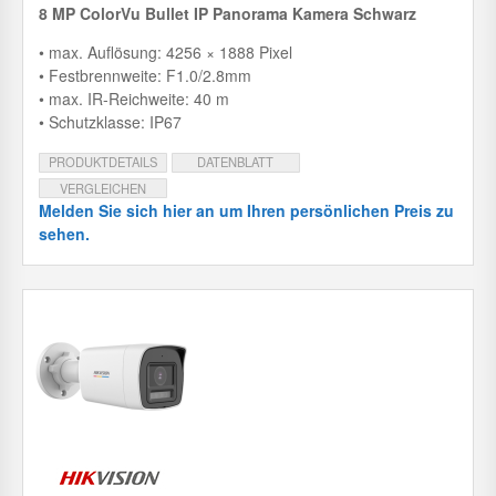
8 MP ColorVu Bullet IP Panorama Kamera Schwarz
• max. Auflösung: 4256 × 1888 Pixel
• Festbrennweite: F1.0/2.8mm
• max. IR-Reichweite: 40 m
• Schutzklasse: IP67
PRODUKTDETAILS
DATENBLATT
VERGLEICHEN
Melden Sie sich hier an um Ihren persönlichen Preis zu
sehen.