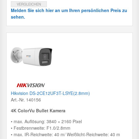
VERGLEICHEN
Melden Sie sich hier an um Ihren persönlichen Preis zu
sehen.
Hikvision DS-2CE12UF3T-LSYE(2.8mm)
Art.-Nr. 140156
4K ColorVu Bullet Kamera
• max. Auflösung: 3840 × 2160 Pixel
• Festbrennweite: F1.0/2.8mm
• max. IR-Reichweite: 40 m/ Weißlicht-Reichweite: 40 m