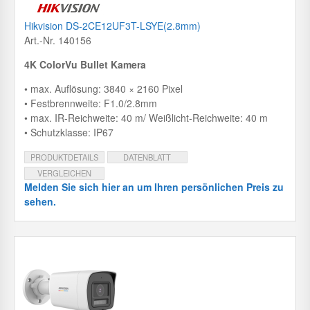
Hikvision DS-2CE12UF3T-LSYE(2.8mm)
Art.-Nr. 140156
4K ColorVu Bullet Kamera
• max. Auflösung: 3840 × 2160 Pixel
• Festbrennweite: F1.0/2.8mm
• max. IR-Reichweite: 40 m/ Weißlicht-Reichweite: 40 m
• Schutzklasse: IP67
PRODUKTDETAILS
DATENBLATT
VERGLEICHEN
Melden Sie sich hier an um Ihren persönlichen Preis zu
sehen.