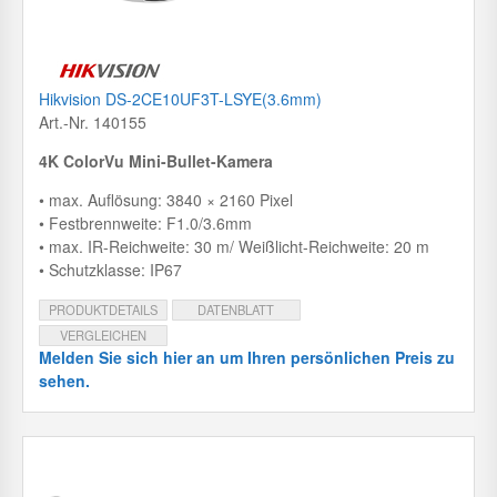
Hikvision DS-2CE10UF3T-LSYE(3.6mm)
Art.-Nr. 140155
4K ColorVu Mini-Bullet-Kamera
• max. Auflösung: 3840 × 2160 Pixel
• Festbrennweite: F1.0/3.6mm
• max. IR-Reichweite: 30 m/ Weißlicht-Reichweite: 20 m
• Schutzklasse: IP67
PRODUKTDETAILS
DATENBLATT
VERGLEICHEN
Melden Sie sich hier an um Ihren persönlichen Preis zu
sehen.