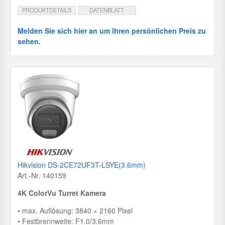
PRODUKTDETAILS
DATENBLATT
Melden Sie sich hier an um Ihren persönlichen Preis zu
sehen.
Hikvision DS-2CE72UF3T-LSYE(3.6mm)
Art.-Nr. 140159
4K ColorVu Turret Kamera
• max. Auflösung: 3840 × 2160 Pixel
• Festbrennweite: F1.0/3.6mm