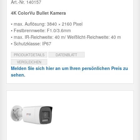
Art.-Nr. 140157
4K ColorVu Bullet Kamera
• max. Auflösung: 3840 × 2160 Pixel
• Festbrennweite: F1.0/3.6mm
• max. IR-Reichweite: 40 m/ Weißlicht-Reichweite: 40 m
• Schutzklasse: IP67
PRODUKTDETAILS
DATENBLATT
VERGLEICHEN
Melden Sie sich hier an um Ihren persönlichen Preis zu
sehen.