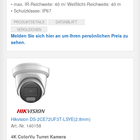
• max. IR-Reichweite: 40 m/ Weißlicht-Reichweite: 40 m
• Schutzklasse: IP67
PRODUKTDETAILS
DATENBLATT
VERGLEICHEN
Melden Sie sich hier an um Ihren persönlichen Preis zu
sehen.
Hikvision DS-2CE72UF3T-LSYE(2.8mm)
Art.-Nr. 140158
4K ColorVu Turret Kamera