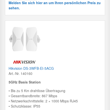
Melden Sie sich hier an um Ihren persönlichen Preis zu
sehen.
Hikvision DS-3WFB-EI-5ACG
Art.-Nr. 140160
5GHz Basis Station
• Bis zu 5 Km drahtlose Übertragung
• Gesamtbandbreite: 867 Mbps
• Netzwerkschnittstelle: 2 × 1000 Mbps RJ45
• Schutzklasse: IP55