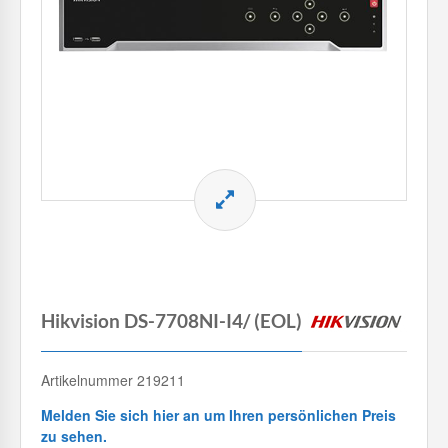
Hikvision DS-7708NI-I4/ (EOL)
Artikelnummer 219211
Melden Sie sich hier an um Ihren persönlichen Preis
zu sehen.