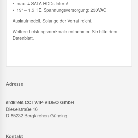
• max. 4 SATA-HDDs intern!
• 19″ – 1,5 HE, Spannungsversorgung: 230VAC
Auslaufmodell. Solange der Vorrat reicht.
Weitere Leistungsmerkmale entnehmen Sie bitte dem
Datenblatt.
Adresse
erdkreis CCTV/IP-VIDEO GmbH
Dieselstraße 16
D-85232 Bergkirchen-Günding
Kontakt