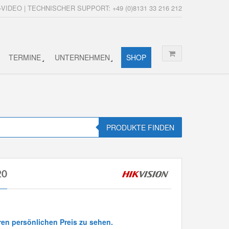
-VIDEO | TECHNISCHER SUPPORT: +49 (0)8131 33 216 212
TERMINE
UNTERNEHMEN
SHOP
PRODUKTE FINDEN
20
ren persönlichen Preis zu sehen.