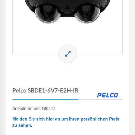
Pelco SBDE1-6V7-E2H-IR
Artikelnummer 190414
Melden Sie sich hier an um Ihren persönlichen Preis
zu sehen.