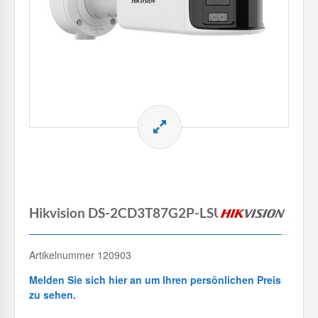
Hikvision DS-2CD3T87G2P-LSU/SL(4mm)
Artikelnummer 120903
Melden Sie sich hier an um Ihren persönlichen Preis
zu sehen.