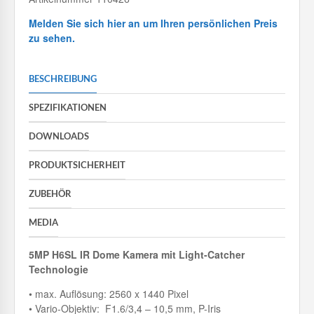
Melden Sie sich hier an um Ihren persönlichen Preis
zu sehen.
BESCHREIBUNG
SPEZIFIKATIONEN
DOWNLOADS
PRODUKTSICHERHEIT
ZUBEHÖR
MEDIA
5MP H6SL IR Dome Kamera mit Light-Catcher
Technologie
• max. Auflösung: 2560 x 1440 Pixel
• Vario-Objektiv: F1.6/3,4 – 10,5 mm, P-Iris