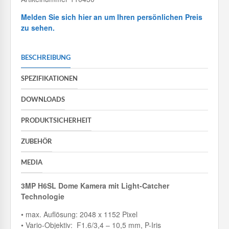
Melden Sie sich hier an um Ihren persönlichen Preis
zu sehen.
BESCHREIBUNG
SPEZIFIKATIONEN
DOWNLOADS
PRODUKTSICHERHEIT
ZUBEHÖR
MEDIA
3MP H6SL Dome Kamera mit Light-Catcher
Technologie
• max. Auflösung: 2048 x 1152 Pixel
• Vario-Objektiv: F1.6/3,4 – 10,5 mm, P-Iris