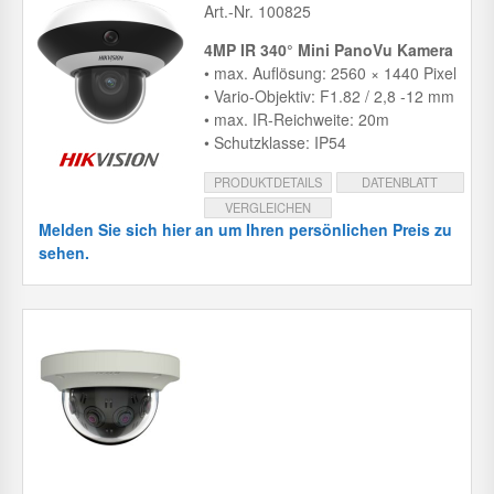
Art.-Nr. 100825
4MP IR 340° Mini PanoVu Kamera
• max. Auflösung: 2560 × 1440 Pixel
• Vario-Objektiv: F1.82 / 2,8 -12 mm
• max. IR-Reichweite: 20m
• Schutzklasse: IP54
PRODUKTDETAILS
DATENBLATT
VERGLEICHEN
Melden Sie sich hier an um Ihren persönlichen Preis zu
sehen.