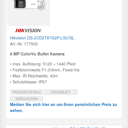
Hikvision DS-2CD2T87G2P-LSU/SL
Art.-Nr. 177932
8 MP ColorVu Bullet Kamera
• max. Auflösung: 5120 × 1440 Pixel
• Festbrennweite F1.0/4mm, Fixed-Iris
• Max. IR-Reichweite: 40m
• Schutzklasse: IP67
PRODUKTDETAILS
DATENBLATT
VERGLEICHEN
Melden Sie sich hier an um Ihren persönlichen Preis zu
sehen.