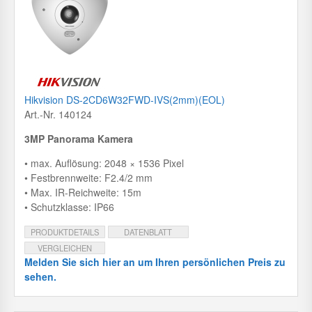
Hikvision DS-2CD6W32FWD-IVS(2mm)(EOL)
Art.-Nr. 140124
3MP Panorama Kamera
• max. Auflösung: 2048 × 1536 Pixel
• Festbrennweite: F2.4/2 mm
• Max. IR-Reichweite: 15m
• Schutzklasse: IP66
PRODUKTDETAILS
DATENBLATT
VERGLEICHEN
Melden Sie sich hier an um Ihren persönlichen Preis zu
sehen.