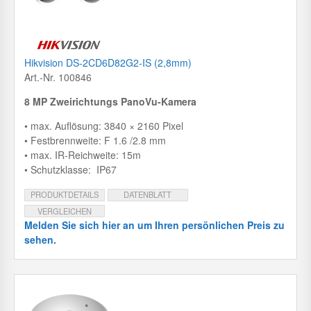
Hikvision DS-2CD6D82G2-IS (2,8mm)
Art.-Nr. 100846
8 MP Zweirichtungs PanoVu-Kamera
• max. Auflösung: 3840 × 2160 Pixel
• Festbrennweite: F 1.6 /2.8 mm
• max. IR-Reichweite: 15m
• Schutzklasse: IP67
PRODUKTDETAILS
DATENBLATT
VERGLEICHEN
Melden Sie sich hier an um Ihren persönlichen Preis zu
sehen.