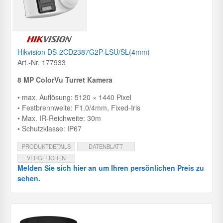
Hikvision DS-2CD2387G2P-LSU/SL(4mm)
Art.-Nr. 177933
8 MP ColorVu Turret Kamera
• max. Auflösung: 5120 × 1440 Pixel
• Festbrennweite: F1.0/4mm, Fixed-Iris
• Max. IR-Reichweite: 30m
• Schutzklasse: IP67
PRODUKTDETAILS
DATENBLATT
VERGLEICHEN
Melden Sie sich hier an um Ihren persönlichen Preis zu
sehen.