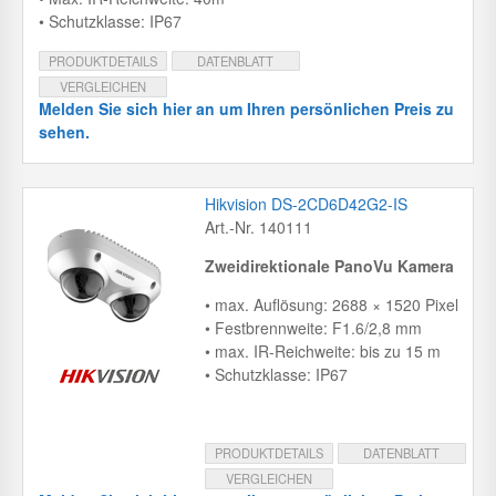
• Schutzklasse: IP67
PRODUKTDETAILS
DATENBLATT
VERGLEICHEN
Melden Sie sich hier an um Ihren persönlichen Preis zu
sehen.
Hikvision DS-2CD6D42G2-IS
Art.-Nr. 140111
Zweidirektionale PanoVu Kamera
• max. Auflösung: 2688 × 1520 Pixel
• Festbrennweite: F1.6/2,8 mm
• max. IR-Reichweite: bis zu 15 m
• Schutzklasse: IP67
PRODUKTDETAILS
DATENBLATT
VERGLEICHEN