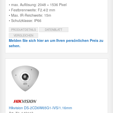
• max. Auflösung: 2048 × 1536 Pixel
• Festbrennweite: F2.4/2 mm
• Max. IR-Reichweite: 15m
• Schutzklasse: IP66
PRODUKTDETAILS
DATENBLATT
VERGLEICHEN
Melden Sie sich hier an um Ihren persönlichen Preis zu
sehen.
Hikvision DS-2CD6W65G1-IVS/1.16mm