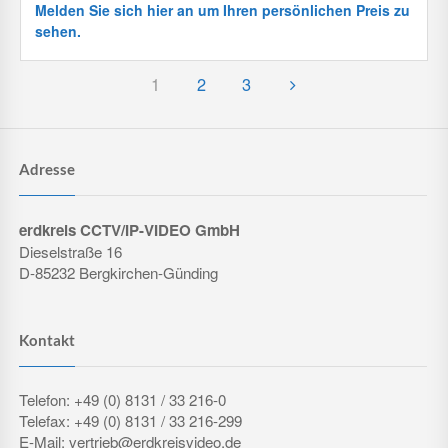
Melden Sie sich hier an um Ihren persönlichen Preis zu
sehen.
1
2
3
Adresse
erdkreis CCTV/IP-VIDEO GmbH
Dieselstraße 16
D-85232 Bergkirchen-Günding
Kontakt
Telefon: +49 (0) 8131 / 33 216-0
Telefax: +49 (0) 8131 / 33 216-299
E-Mail: vertrieb@erdkreisvideo.de