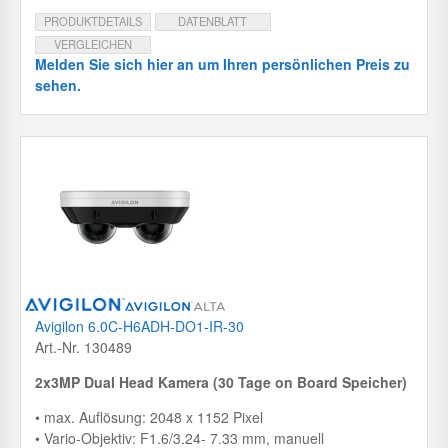
PRODUKTDETAILS
DATENBLATT
VERGLEICHEN
Melden Sie sich hier an um Ihren persönlichen Preis zu
sehen.
Avigilon 6.0C-H6ADH-DO1-IR-30
Art.-Nr. 130489
2x3MP Dual Head Kamera (30 Tage on Board Speicher)
• max. Auflösung: 2048 x 1152 Pixel
• Vario-Objektiv: F1.6/3.24- 7.33 mm, manuell