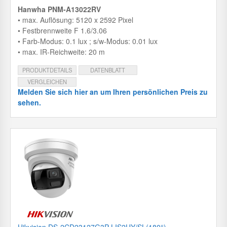
Hanwha PNM-A13022RV
• max. Auflösung: 5120 x 2592 Pixel
• Festbrennweite F 1.6/3.06
• Farb-Modus: 0.1 lux ; s/w-Modus: 0.01 lux
• max. IR-Reichweite: 20 m
PRODUKTDETAILS
DATENBLATT
VERGLEICHEN
Melden Sie sich hier an um Ihren persönlichen Preis zu
sehen.