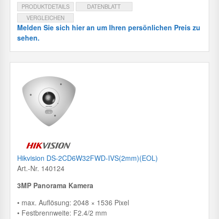
PRODUKTDETAILS
DATENBLATT
VERGLEICHEN
Melden Sie sich hier an um Ihren persönlichen Preis zu
sehen.
Hikvision DS-2CD6W32FWD-IVS(2mm)(EOL)
Art.-Nr. 140124
3MP Panorama Kamera
• max. Auflösung: 2048 × 1536 Pixel
• Festbrennweite: F2.4/2 mm