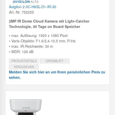
Avigilon 2.0C-H6SL-D1-IR-30
Art.-Nr. 752255
2MP IR Dome Cloud Kamera mit
Light-Catcher
Technologie, 30 Tage on Board Speicher
• max. Auflösung: 1920 x 1080 Pixel
• Vario-Objektiv: F1.6/3,4-10,5 mm, P-Iris
• max. IR-Reichweite: 30 m
• WDR: 126 dB
PRODUKTDETAILS
DATENBLATT
VERGLEICHEN
Melden Sie sich hier an um Ihren persönlichen Preis zu
sehen.