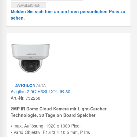
VERGLEICHEN
Melden Sie sich hier an um Ihren persönlichen Preis zu
sehen.
Avigilon 2.0C-H6SL-DO1-IR-30
Art.-Nr. 752258
2MP IR Dome Cloud Kamera mit
Light-Catcher
Technologie, 30 Tage on Board Speicher
• max. Auflösung: 1920 x 1080 Pixel
• Vario-Objektiv: F1.6/3,4-10,5 mm, P-Iris