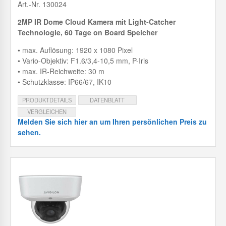
Art.-Nr. 130024
2MP IR Dome Cloud Kamera mit
Light-Catcher
Technologie, 60 Tage on Board Speicher
• max. Auflösung: 1920 x 1080 Pixel
• Vario-Objektiv: F1.6/3,4-10,5 mm, P-Iris
• max. IR-Reichweite: 30 m
• Schutzklasse: IP66/67, IK10
PRODUKTDETAILS
DATENBLATT
VERGLEICHEN
Melden Sie sich hier an um Ihren persönlichen Preis zu
sehen.