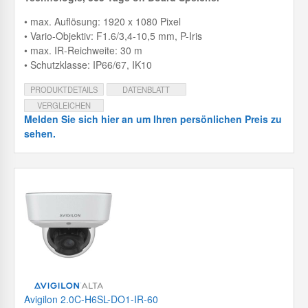
• max. Auflösung: 1920 x 1080 Pixel
• Vario-Objektiv: F1.6/3,4-10,5 mm, P-Iris
• max. IR-Reichweite: 30 m
• Schutzklasse: IP66/67, IK10
PRODUKTDETAILS
DATENBLATT
VERGLEICHEN
Melden Sie sich hier an um Ihren persönlichen Preis zu
sehen.
Avigilon 2.0C-H6SL-DO1-IR-60