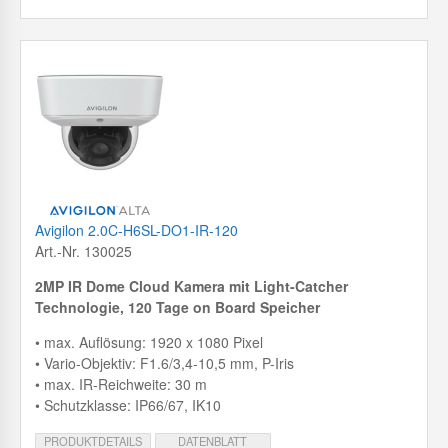
Avigilon 2.0C-H6SL-DO1-IR-120
Art.-Nr. 130025
2MP IR Dome Cloud Kamera mit
Light-Catcher
Technologie, 120 Tage on Board Speicher
• max. Auflösung: 1920 x 1080 Pixel
• Vario-Objektiv: F1.6/3,4-10,5 mm, P-Iris
• max. IR-Reichweite: 30 m
• Schutzklasse: IP66/67, IK10
PRODUKTDETAILS
DATENBLATT