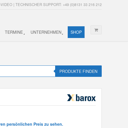
-VIDEO | TECHNISCHER SUPPORT: +49 (0)8131 33 216 212
TERMINE
UNTERNEHMEN
SHOP
PRODUKTE FINDEN
ren persönlichen Preis zu sehen.