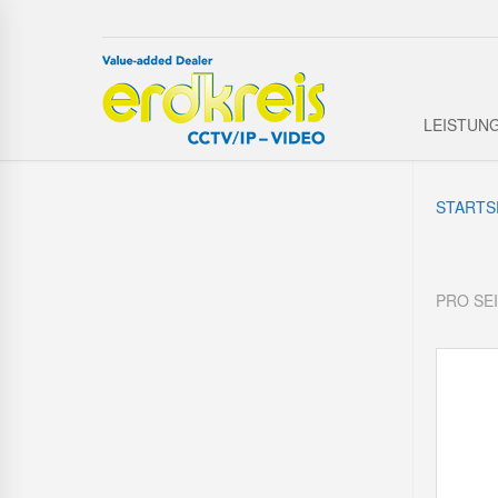
LEISTUN
STARTS
PRO SE