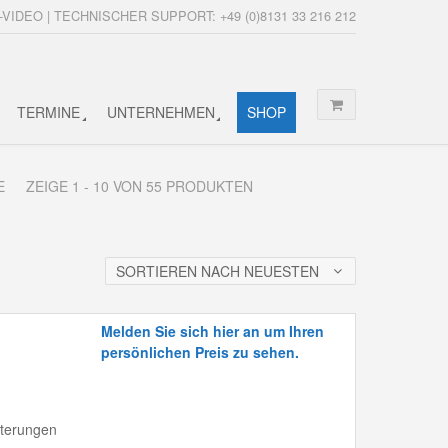
-VIDEO | TECHNISCHER SUPPORT: +49 (0)8131 33 216 212
TERMINE
UNTERNEHMEN
SHOP
E
ZEIGE 1 - 10 VON 55 PRODUKTEN
SORTIEREN NACH NEUESTEN
Melden Sie sich hier an um Ihren
persönlichen Preis zu sehen.
lterungen