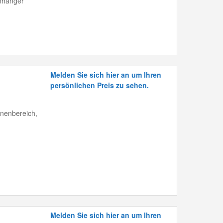
anhänger
Melden Sie sich hier an um Ihren
persönlichen Preis zu sehen.
nnenbereich,
Melden Sie sich hier an um Ihren