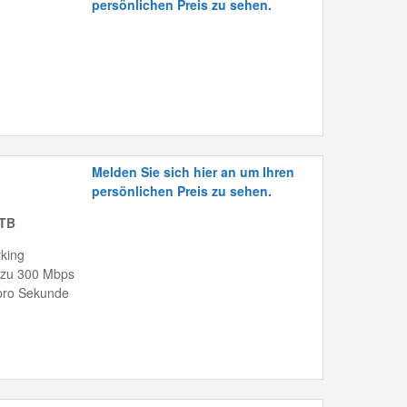
persönlichen Preis zu sehen.
Melden Sie sich hier an um Ihren
persönlichen Preis zu sehen.
 TB
king
 zu 300 Mbps
 pro Sekunde