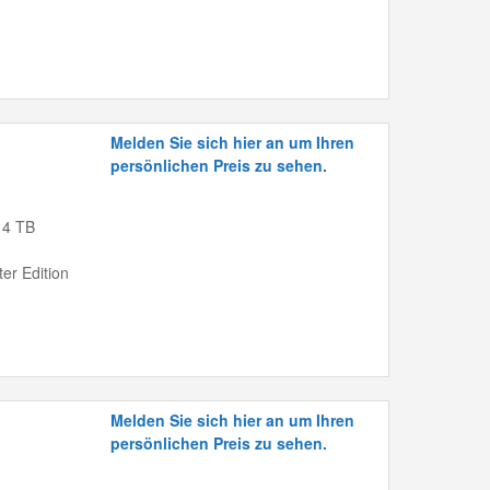
Melden Sie sich hier an um Ihren
persönlichen Preis zu sehen.
 4 TB
ter Edition
Melden Sie sich hier an um Ihren
persönlichen Preis zu sehen.