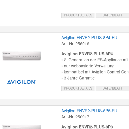
PRODUKTDETAILS
DATENBLATT
Avigilon ENVR2-PLUS-8P4-EU
Art.-Nr. 256916
Avigilon ENVR2-PLUS-8P4
• 2. Generation der ES-Appliance mit
• nur webbasierte Verwaltung
• kompatibel mit Avigilon Control Cen
• 3 Jahre Garantie
PRODUKTDETAILS
DATENBLATT
Avigilon ENVR2-PLUS-8P8-EU
Art.-Nr. 256917
Avigilon ENVR2-PLUS-8P8