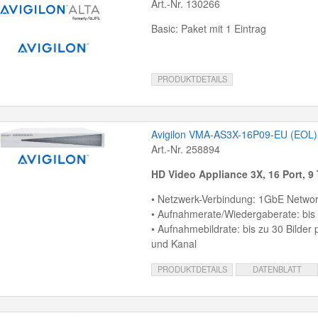
Art.-Nr. 130266
Basic: Paket mit 1 Eintrag
PRODUKTDETAILS
Avigilon VMA-AS3X-16P09-EU (EOL)
Art.-Nr. 258894
HD Video Appliance 3X, 16 Port, 9
• Netzwerk-Verbindung: 1GbE Networ
• Aufnahmerate/Wiedergaberate: bis
• Aufnahmebildrate: bis zu 30 Bilder
und Kanal
PRODUKTDETAILS
DATENBLATT