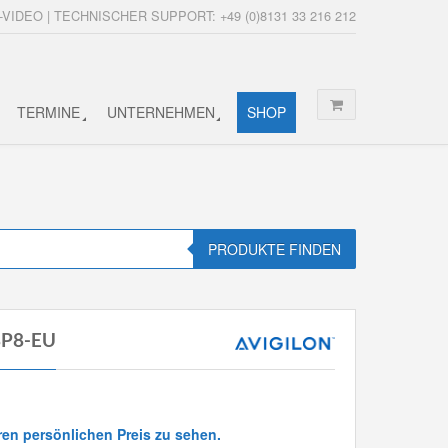
-VIDEO | TECHNISCHER SUPPORT: +49 (0)8131 33 216 212
TERMINE
UNTERNEHMEN
SHOP
PRODUKTE FINDEN
8P8-EU
ren persönlichen Preis zu sehen.