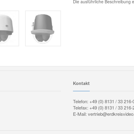
Die ausführliche Beschreibung e
Kontakt
Telefon: +49 (0) 8131 / 33 216-
Telefax: +49 (0) 8131 / 33 216-
E-Mail: vertrieb@erdkreisvideo