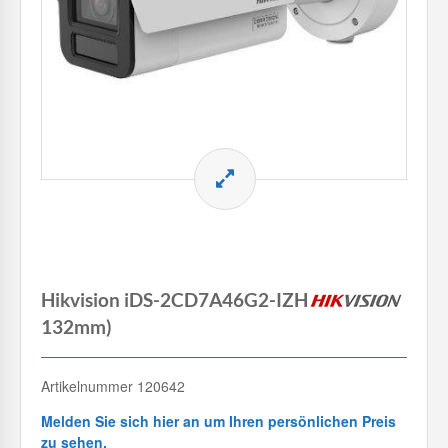
Hikvision iDS-2CD7A46G2-IZHSY(6-
132mm)
Artikelnummer 120642
Melden Sie sich hier an um Ihren persönlichen Preis
zu sehen.