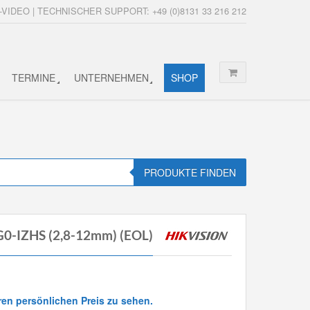
-VIDEO | TECHNISCHER SUPPORT: +49 (0)8131 33 216 212
TERMINE
UNTERNEHMEN
SHOP
PRODUKTE FINDEN
0-IZHS (2,8-12mm) (EOL)
ren persönlichen Preis zu sehen.