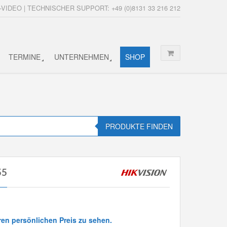
-VIDEO | TECHNISCHER SUPPORT: +49 (0)8131 33 216 212
TERMINE
UNTERNEHMEN
SHOP
PRODUKTE FINDEN
55
ren persönlichen Preis zu sehen.