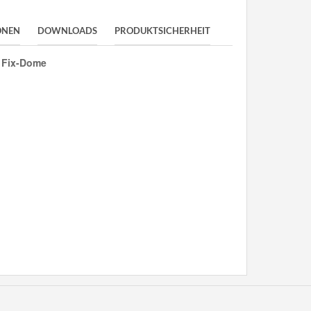
ONEN
DOWNLOADS
PRODUKTSICHERHEIT
0 Fix-Dome