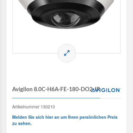
Avigilon 8.0C-H6A-FE-180-DO2-IR
Artikelnummer 130210
Melden Sie sich hier an um Ihren persönlichen Preis
zu sehen.