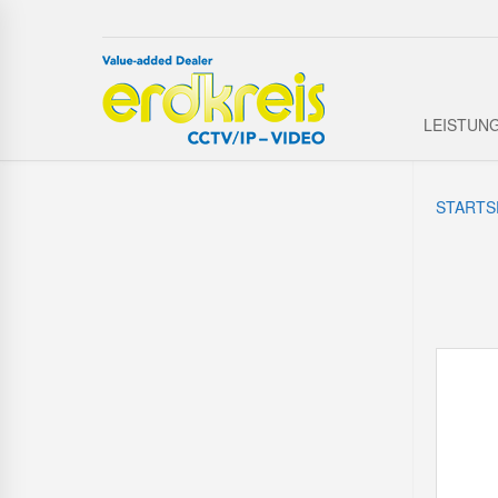
LEISTUN
STARTS