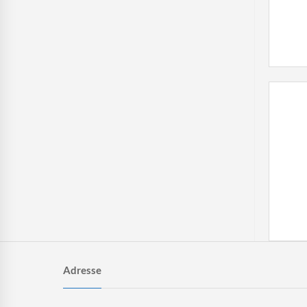
Adresse