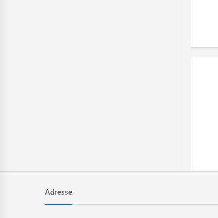
Adresse