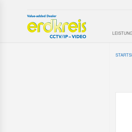
LEISTUN
STARTS