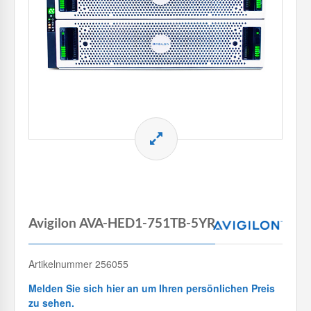
Avigilon AVA-HED1-751TB-5YR
Artikelnummer 256055
Melden Sie sich hier an um Ihren persönlichen Preis
zu sehen.